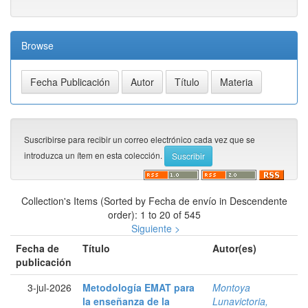
Browse
Suscribirse para recibir un correo electrónico cada vez que se
introduzca un ítem en esta colección.
Collection's Items (Sorted by Fecha de envío in Descendente
order): 1 to 20 of 545
Siguiente >
Fecha de
Título
Autor(es)
publicación
3-jul-2026
Metodología EMAT para
Montoya
la enseñanza de la
Lunavictoria,