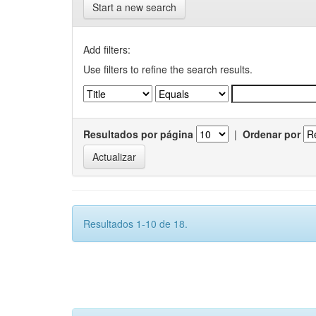
Start a new search
Add filters:
Use filters to refine the search results.
Resultados por página
|
Ordenar por
Resultados 1-10 de 18.