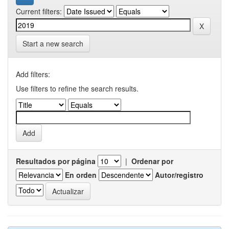
Current filters:
Start a new search
Add filters:
Use filters to refine the search results.
Resultados por página
|
Ordenar por
En orden
Autor/registro