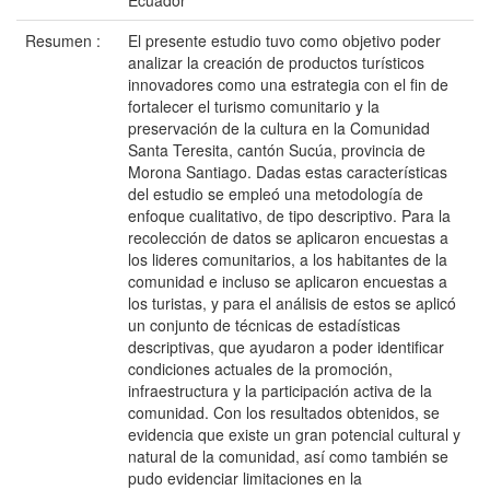
Ecuador
Resumen :
El presente estudio tuvo como objetivo poder
analizar la creación de productos turísticos
innovadores como una estrategia con el fin de
fortalecer el turismo comunitario y la
preservación de la cultura en la Comunidad
Santa Teresita, cantón Sucúa, provincia de
Morona Santiago. Dadas estas características
del estudio se empleó una metodología de
enfoque cualitativo, de tipo descriptivo. Para la
recolección de datos se aplicaron encuestas a
los lideres comunitarios, a los habitantes de la
comunidad e incluso se aplicaron encuestas a
los turistas, y para el análisis de estos se aplicó
un conjunto de técnicas de estadísticas
descriptivas, que ayudaron a poder identificar
condiciones actuales de la promoción,
infraestructura y la participación activa de la
comunidad. Con los resultados obtenidos, se
evidencia que existe un gran potencial cultural y
natural de la comunidad, así como también se
pudo evidenciar limitaciones en la