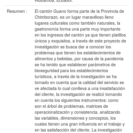
Riobamba, Ecuador.
Resumen :
El cantón Guano forma parte de la Provincia de
Chimborazo, es un lugar maravilloso lleno
lugares culturales como también naturales, la
gastronomía forma una parte muy importante
en los ingresos del cantón ya que tienen platillos
únicos y exquisitos, a través de este proyecto de
investigación se busca dar a conocer los
problemas que tienen los establecimientos de
alimentos y bebidas, por causa de la pandemia
se ha tenido que establecer parámetros de
bioseguridad para los establecimientos
turísticos, a través de la investigación se ha
tomado en cuenta que la calidad del servicio se
ve afectada lo cual conlleva a una insatisfacción
del cliente, la investigación se realizó tomando
en cuenta los siguientes instrumentos: como
son el árbol de problemas, matrices de
operacionalización y consistencia, analizando
las variables, dimensiones y conceptos, los
cuales tienen una gran influencia en el trabajo y
en las satisfacción del cliente. La investigación