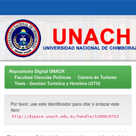
Skip
navigation
Repositorio Digital UNACH
Facultad Ciencias Políticas
Carrera de Turismo
Tesis - Gestión Turística y Hotelera (GTU)
Por favor, use este identificador para citar o enlazar este
ítem:
http://dspace.unach.edu.ec/handle/51000/8753