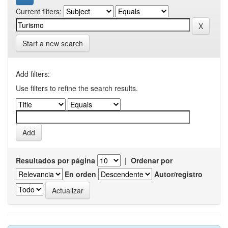
Current filters:
Start a new search
Add filters:
Use filters to refine the search results.
Resultados por página
|
Ordenar por
En orden
Autor/registro