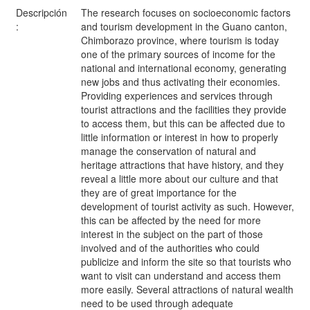
Descripción
The research focuses on socioeconomic factors
:
and tourism development in the Guano canton,
Chimborazo province, where tourism is today
one of the primary sources of income for the
national and international economy, generating
new jobs and thus activating their economies.
Providing experiences and services through
tourist attractions and the facilities they provide
to access them, but this can be affected due to
little information or interest in how to properly
manage the conservation of natural and
heritage attractions that have history, and they
reveal a little more about our culture and that
they are of great importance for the
development of tourist activity as such. However,
this can be affected by the need for more
interest in the subject on the part of those
involved and of the authorities who could
publicize and inform the site so that tourists who
want to visit can understand and access them
more easily. Several attractions of natural wealth
need to be used through adequate