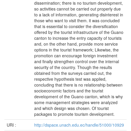
dissemination; there is no tourism development,
so activities cannot be carried out properly due
to a lack of information, generating disinterest in
those who want to visit them. it was concluded
that is essential to consider the diversification
offered by the tourist infrastructure of the Guano
canton to increase the entry capacity of tourists
and, on the other hand, provide more service
options in the tourist framework; Likewise, the
promotion can encourage foreign investment
and finally strengthen control over the internal
security of the country. Though the results
obtained from the surveys carried out, the
respective hypothesis test was applied,
concluding that there is no relationship between
socioeconomic factors and the tourist
development of the Guano canton, which is why
some management strategies were analyzed
and which design was chosen. Of tourist
packages to promote tourism development.
URI :
http://dspace.unach.edu.ec/handle/51000/10929