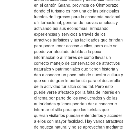
en el cantón Guano, provincia de Chimborazo,
donde el turismo es hoy una de las principales
fuentes de ingresos para la economía nacional
e internacional, generando nuevos empleos y
activando así sus economías. Brindando
experiencias y servicios a través de los
atractivos turísticos y las facilidades que brindan
para poder tener acceso a ellos, pero este se
puede ver afectado debido a la poca
información o al interés de cómo llevar un
correcto manejo de conservación de atractivos
naturales y patrimoniales que tienen historia y
dan a conocer un poco más de nuestra cultura y
que son de gran importancia para el desarrollo
de la actividad turística como tal. Pero esto
puede verse afectado por la falta de interés en
el tema por parte de los involucrados y de las
autoridades quienes podrían dar a conocer e
informar el sitio para que los turistas que
quieran visitarlos puedan entenderlos y acceder
a ellos con mayor facilidad. Hay varios atractivos
de riqueza natural y no se aprovechan mediante