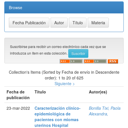
Browse
Suscribirse para recibir un correo electrónico cada vez que se
introduzca un ítem en esta colección.
Collection's Items (Sorted by Fecha de envío in Descendente
order): 1 to 20 of 625
Siguiente >
Fecha de
Título
Autor(es)
publicación
23-mar-2022
Caracterización clínico-
Bonilla Tixi, Paola
epidemiológica de
Alexandra,
pacientes con miomas
uterinos Hospital