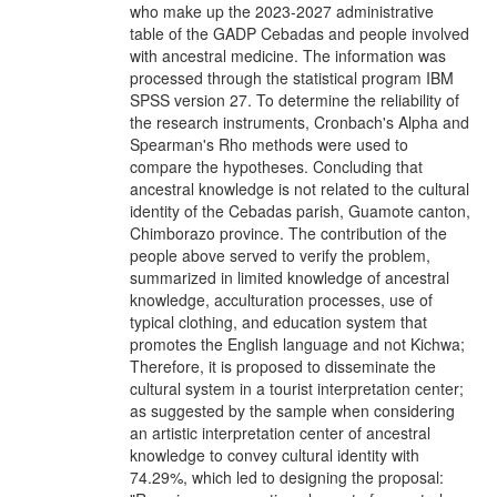
who make up the 2023-2027 administrative
table of the GADP Cebadas and people involved
with ancestral medicine. The information was
processed through the statistical program IBM
SPSS version 27. To determine the reliability of
the research instruments, Cronbach's Alpha and
Spearman's Rho methods were used to
compare the hypotheses. Concluding that
ancestral knowledge is not related to the cultural
identity of the Cebadas parish, Guamote canton,
Chimborazo province. The contribution of the
people above served to verify the problem,
summarized in limited knowledge of ancestral
knowledge, acculturation processes, use of
typical clothing, and education system that
promotes the English language and not Kichwa;
Therefore, it is proposed to disseminate the
cultural system in a tourist interpretation center;
as suggested by the sample when considering
an artistic interpretation center of ancestral
knowledge to convey cultural identity with
74.29%, which led to designing the proposal: