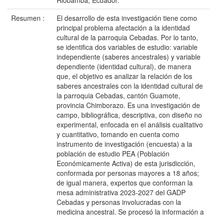
Riobamba, Ecuador.
Resumen :
El desarrollo de esta investigación tiene como
principal problema afectación a la identidad
cultural de la parroquia Cebadas. Por lo tanto,
se identifica dos variables de estudio: variable
independiente (saberes ancestrales) y variable
dependiente (identidad cultural), de manera
que, el objetivo es analizar la relación de los
saberes ancestrales con la identidad cultural de
la parroquia Cebadas, cantón Guamote,
provincia Chimborazo. Es una investigación de
campo, bibliográfica, descriptiva, con diseño no
experimental, enfocada en el análisis cualitativo
y cuantitativo, tomando en cuenta como
instrumento de investigación (encuesta) a la
población de estudio PEA (Población
Económicamente Activa) de esta jurisdicción,
conformada por personas mayores a 18 años;
de igual manera, expertos que conforman la
mesa administrativa 2023-2027 del GADP
Cebadas y personas involucradas con la
medicina ancestral. Se procesó la información a