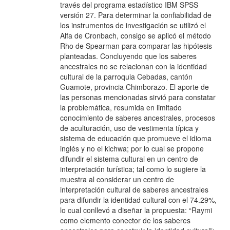
través del programa estadístico IBM SPSS
versión 27. Para determinar la confiabilidad de
los instrumentos de investigación se utilizó el
Alfa de Cronbach, consigo se aplicó el método
Rho de Spearman para comparar las hipótesis
planteadas. Concluyendo que los saberes
ancestrales no se relacionan con la identidad
cultural de la parroquia Cebadas, cantón
Guamote, provincia Chimborazo. El aporte de
las personas mencionadas sirvió para constatar
la problemática, resumida en limitado
conocimiento de saberes ancestrales, procesos
de aculturación, uso de vestimenta típica y
sistema de educación que promueve el idioma
inglés y no el kichwa; por lo cual se propone
difundir el sistema cultural en un centro de
interpretación turística; tal como lo sugiere la
muestra al considerar un centro de
interpretación cultural de saberes ancestrales
para difundir la identidad cultural con el 74.29%,
lo cual conllevó a diseñar la propuesta: “Raymi
como elemento conector de los saberes