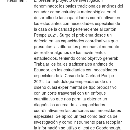
Resumen :
El presente proyecto de investigación
denominado: los bailes tradicionales andinos del
ecuador como estrategia metodológica en el
desarrollo de las capacidades coordinativas en
los estudiantes con necesidades especiales de
la casa de la caridad perteneciente al cantón
Penipe 2021. Surge el problema desde un
defecto en las capacidades coordinativas que
presentas las diferentes personas al momento
de realizar algunos de los movimientos
establecidos, teniendo como objetivo general:
Trabajar los bailes tradicionales andinos del
Ecuador, en los estudiantes con necesidades
especiales de la Casa de la Caridad Penipe
2021. La metodología empleada es de un
diseño cuasi experimental de tipo propositivo
con un corte trasversal con un enfoque
cuantitativo que nos permita obtener un
diagnóstico acerca de las capacidades
coordinativas en las personas con necesidades
especiales. Se aplicó un test como técnica de
investigación y como instrumento para recopilar
la información se utilizó el test de Goodenough,