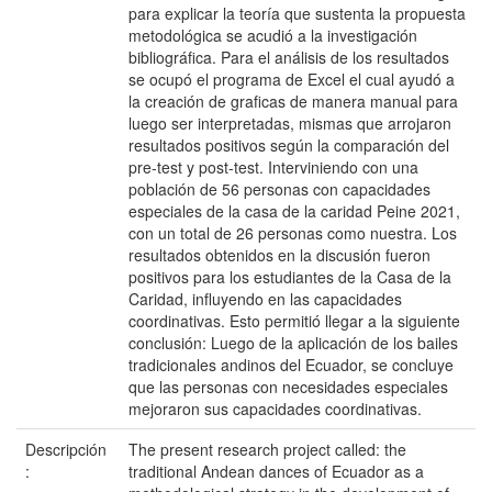
para explicar la teoría que sustenta la propuesta
metodológica se acudió a la investigación
bibliográfica. Para el análisis de los resultados
se ocupó el programa de Excel el cual ayudó a
la creación de graficas de manera manual para
luego ser interpretadas, mismas que arrojaron
resultados positivos según la comparación del
pre-test y post-test. Interviniendo con una
población de 56 personas con capacidades
especiales de la casa de la caridad Peine 2021,
con un total de 26 personas como nuestra. Los
resultados obtenidos en la discusión fueron
positivos para los estudiantes de la Casa de la
Caridad, influyendo en las capacidades
coordinativas. Esto permitió llegar a la siguiente
conclusión: Luego de la aplicación de los bailes
tradicionales andinos del Ecuador, se concluye
que las personas con necesidades especiales
mejoraron sus capacidades coordinativas.
Descripción
The present research project called: the
:
traditional Andean dances of Ecuador as a