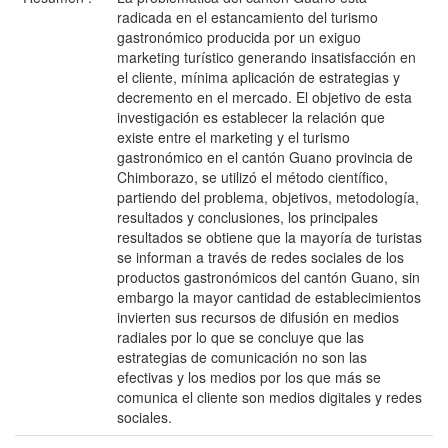
radicada en el estancamiento del turismo
gastronómico producida por un exiguo
marketing turístico generando insatisfacción en
el cliente, mínima aplicación de estrategias y
decremento en el mercado. El objetivo de esta
investigación es establecer la relación que
existe entre el marketing y el turismo
gastronómico en el cantón Guano provincia de
Chimborazo, se utilizó el método científico,
partiendo del problema, objetivos, metodología,
resultados y conclusiones, los principales
resultados se obtiene que la mayoría de turistas
se informan a través de redes sociales de los
productos gastronómicos del cantón Guano, sin
embargo la mayor cantidad de establecimientos
invierten sus recursos de difusión en medios
radiales por lo que se concluye que las
estrategias de comunicación no son las
efectivas y los medios por los que más se
comunica el cliente son medios digitales y redes
sociales.