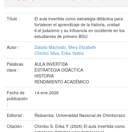
Título :
El aula invertida como estrategia didáctica para
fortalecer el aprendizaje de la historia, unidad
6:el judaísmo y su influencia en occidente en los
estudiantes de primero BGU
Autor :
Zabala Machado, Mery Elizabeth
Chimbo Silva, Erika Yadira
Palabras
AULA INVERTIDA
clave :
ESTRATEGIA DIDÁCTICA
HISTORIA
RENDIMIENTO ACADÉMICO
Fecha de
14-ene-2026
publicación
:
Editorial :
Riobamba, Universidad Nacional de Chimborazo
Citación :
Chimbo S. Erika Y. (2026) El aula invertida como