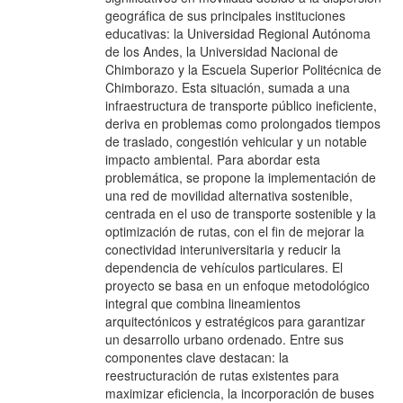
geográfica de sus principales instituciones
educativas: la Universidad Regional Autónoma
de los Andes, la Universidad Nacional de
Chimborazo y la Escuela Superior Politécnica de
Chimborazo. Esta situación, sumada a una
infraestructura de transporte público ineficiente,
deriva en problemas como prolongados tiempos
de traslado, congestión vehicular y un notable
impacto ambiental. Para abordar esta
problemática, se propone la implementación de
una red de movilidad alternativa sostenible,
centrada en el uso de transporte sostenible y la
optimización de rutas, con el fin de mejorar la
conectividad interuniversitaria y reducir la
dependencia de vehículos particulares. El
proyecto se basa en un enfoque metodológico
integral que combina lineamientos
arquitectónicos y estratégicos para garantizar
un desarrollo urbano ordenado. Entre sus
componentes clave destacan: la
reestructuración de rutas existentes para
maximizar eficiencia, la incorporación de buses