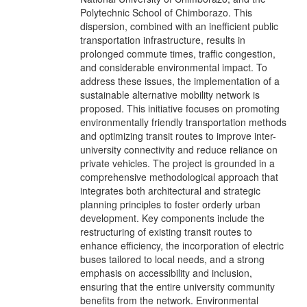
Polytechnic School of Chimborazo. This
dispersion, combined with an inefficient public
transportation infrastructure, results in
prolonged commute times, traffic congestion,
and considerable environmental impact. To
address these issues, the implementation of a
sustainable alternative mobility network is
proposed. This initiative focuses on promoting
environmentally friendly transportation methods
and optimizing transit routes to improve inter-
university connectivity and reduce reliance on
private vehicles. The project is grounded in a
comprehensive methodological approach that
integrates both architectural and strategic
planning principles to foster orderly urban
development. Key components include the
restructuring of existing transit routes to
enhance efficiency, the incorporation of electric
buses tailored to local needs, and a strong
emphasis on accessibility and inclusion,
ensuring that the entire university community
benefits from the network. Environmental