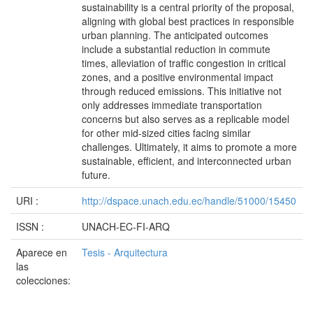
sustainability is a central priority of the proposal,
aligning with global best practices in responsible
urban planning. The anticipated outcomes
include a substantial reduction in commute
times, alleviation of traffic congestion in critical
zones, and a positive environmental impact
through reduced emissions. This initiative not
only addresses immediate transportation
concerns but also serves as a replicable model
for other mid-sized cities facing similar
challenges. Ultimately, it aims to promote a more
sustainable, efficient, and interconnected urban
future.
URI :
http://dspace.unach.edu.ec/handle/51000/15450
ISSN :
UNACH-EC-FI-ARQ
Aparece en
Tesis - Arquitectura
las
colecciones: