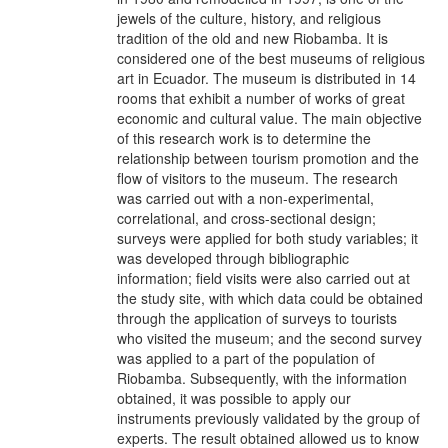
jewels of the culture, history, and religious
tradition of the old and new Riobamba. It is
considered one of the best museums of religious
art in Ecuador. The museum is distributed in 14
rooms that exhibit a number of works of great
economic and cultural value. The main objective
of this research work is to determine the
relationship between tourism promotion and the
flow of visitors to the museum. The research
was carried out with a non-experimental,
correlational, and cross-sectional design;
surveys were applied for both study variables; it
was developed through bibliographic
information; field visits were also carried out at
the study site, with which data could be obtained
through the application of surveys to tourists
who visited the museum; and the second survey
was applied to a part of the population of
Riobamba. Subsequently, with the information
obtained, it was possible to apply our
instruments previously validated by the group of
experts. The result obtained allowed us to know