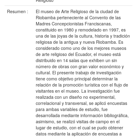
Religioso
Resumen :
El museo de Arte Religioso de la ciudad de
Riobamba perteneciente al Convento de las
Madres Concepcionistas Franciscanas,
constituido en 1980 y remodelado en 1997, es
una de las joyas de la cultura, historia y tradición
religiosa de la antigua y nueva Riobamba. Es
considerado como uno de los mejores museos
de arte religioso del Ecuador, el museo está
distribuido en 14 salas que exhiben un sin
número de obras con gran valor económico y
cultural. El presente trabajo de investigación
tiene como objetivo principal determinar la
relación de la promoción turística con el flujo de
visitantes en el museo. La investigación fue
realizada con un diseño no experimental,
correlacional y transversal, se aplicó encuestas
para ambas variables de estudio, fue
desarrollada mediante información bibliográfica,
asimismo, se realizó visitas de campo en el
lugar de estudio, con el cual se pudo obtener
datos mediante la aplicación de encuestas a