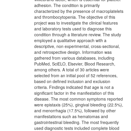
adhesion. The condition is primarily
characterized by the presence of macroplatelets
and thrombocytopenia. The objective of this
project was to investigate the clinical features
and laboratory tests used to diagnose this
condition through a literature review. The study
employed a qualitative approach with a
descriptive, non experimental, cross-sectional,
and retrospective design. Information was
gathered from various databases, including
PubMed, SciELO, Elsevier, Blood Research,
among others. A total of 30 articles were
selected from an initial pool of 52 references,
based on defined inclusion and exclusion
criteria. Findings indicated that age is not a
significant factor in the manifestation of this
disease. The most common symptoms reported
were epistaxis (25%), gingival bleeding (22.5%),
and menorrhagia (17.5%), followed by other
manifestations such as hematomas and
gastrointestinal bleeding. The most frequently
used diagnostic tests included complete blood