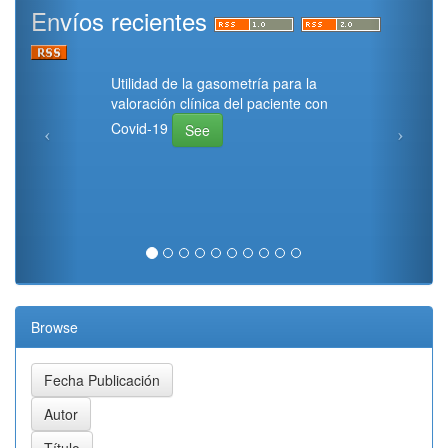
Envíos recientes
Utilidad de la gasometría para la
valoración clínica del paciente con
Covid-19
See
Browse