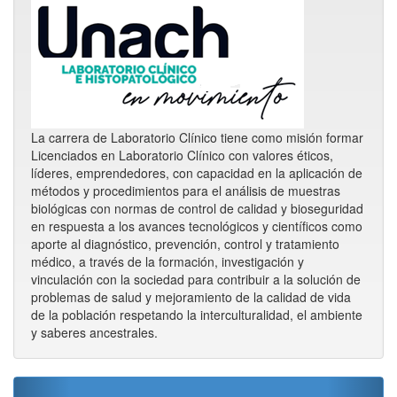
La carrera de Laboratorio Clínico tiene como misión formar
Licenciados en Laboratorio Clínico con valores éticos,
líderes, emprendedores, con capacidad en la aplicación de
métodos y procedimientos para el análisis de muestras
biológicas con normas de control de calidad y bioseguridad
en respuesta a los avances tecnológicos y científicos como
aporte al diagnóstico, prevención, control y tratamiento
médico, a través de la formación, investigación y
vinculación con la sociedad para contribuir a la solución de
problemas de salud y mejoramiento de la calidad de vida
de la población respetando la interculturalidad, el ambiente
y saberes ancestrales.