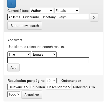
Current filters:
Start a new search
Add filters:
Use filters to refine the search results.
Resultados por página
|
Ordenar por
En orden
Autor/registro