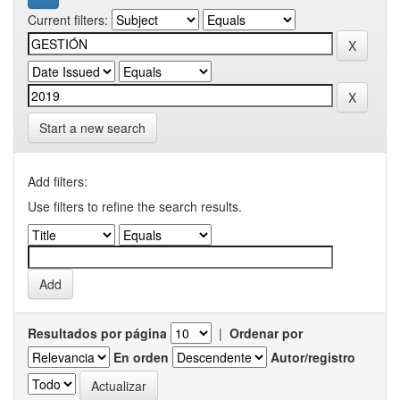
Current filters:
Start a new search
Add filters:
Use filters to refine the search results.
Resultados por página
|
Ordenar por
En orden
Autor/registro