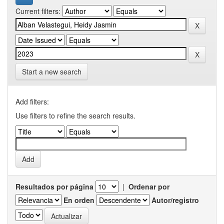
Current filters:
Start a new search
Add filters:
Use filters to refine the search results.
Resultados por página
|
Ordenar por
En orden
Autor/registro