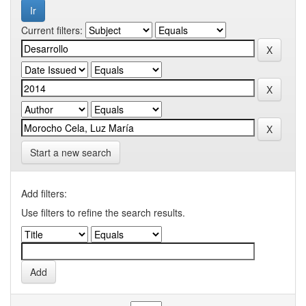
Current filters:
Start a new search
Add filters:
Use filters to refine the search results.