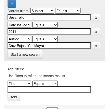
Current filters:
Start a new search
Add filters:
Use filters to refine the search results.