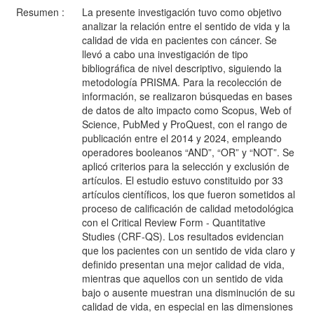
Resumen :
La presente investigación tuvo como objetivo
analizar la relación entre el sentido de vida y la
calidad de vida en pacientes con cáncer. Se
llevó a cabo una investigación de tipo
bibliográfica de nivel descriptivo, siguiendo la
metodología PRISMA. Para la recolección de
información, se realizaron búsquedas en bases
de datos de alto impacto como Scopus, Web of
Science, PubMed y ProQuest, con el rango de
publicación entre el 2014 y 2024, empleando
operadores booleanos “AND”, “OR” y “NOT”. Se
aplicó criterios para la selección y exclusión de
artículos. El estudio estuvo constituido por 33
artículos científicos, los que fueron sometidos al
proceso de calificación de calidad metodológica
con el Critical Review Form - Quantitative
Studies (CRF-QS). Los resultados evidencian
que los pacientes con un sentido de vida claro y
definido presentan una mejor calidad de vida,
mientras que aquellos con un sentido de vida
bajo o ausente muestran una disminución de su
calidad de vida, en especial en las dimensiones