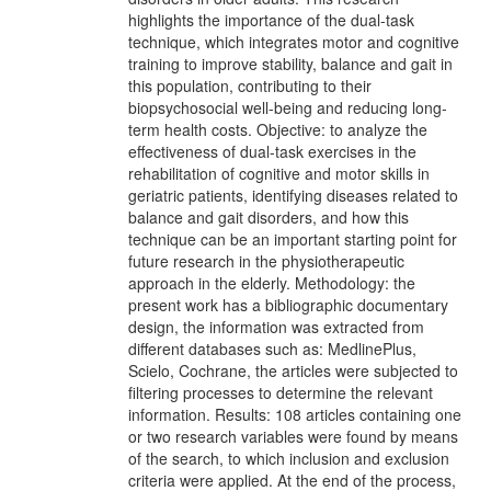
highlights the importance of the dual-task
technique, which integrates motor and cognitive
training to improve stability, balance and gait in
this population, contributing to their
biopsychosocial well-being and reducing long-
term health costs. Objective: to analyze the
effectiveness of dual-task exercises in the
rehabilitation of cognitive and motor skills in
geriatric patients, identifying diseases related to
balance and gait disorders, and how this
technique can be an important starting point for
future research in the physiotherapeutic
approach in the elderly. Methodology: the
present work has a bibliographic documentary
design, the information was extracted from
different databases such as: MedlinePlus,
Scielo, Cochrane, the articles were subjected to
filtering processes to determine the relevant
information. Results: 108 articles containing one
or two research variables were found by means
of the search, to which inclusion and exclusion
criteria were applied. At the end of the process,