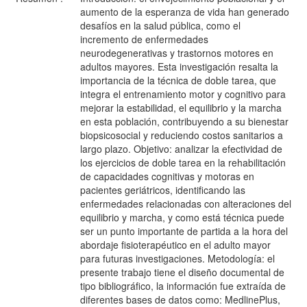
aumento de la esperanza de vida han generado
desafíos en la salud pública, como el
incremento de enfermedades
neurodegenerativas y trastornos motores en
adultos mayores. Esta investigación resalta la
importancia de la técnica de doble tarea, que
integra el entrenamiento motor y cognitivo para
mejorar la estabilidad, el equilibrio y la marcha
en esta población, contribuyendo a su bienestar
biopsicosocial y reduciendo costos sanitarios a
largo plazo. Objetivo: analizar la efectividad de
los ejercicios de doble tarea en la rehabilitación
de capacidades cognitivas y motoras en
pacientes geriátricos, identificando las
enfermedades relacionadas con alteraciones del
equilibrio y marcha, y como está técnica puede
ser un punto importante de partida a la hora del
abordaje fisioterapéutico en el adulto mayor
para futuras investigaciones. Metodología: el
presente trabajo tiene el diseño documental de
tipo bibliográfico, la información fue extraída de
diferentes bases de datos como: MedlinePlus,