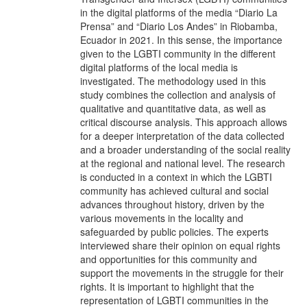
in the digital platforms of the media “Diario La
Prensa” and “Diario Los Andes” in Riobamba,
Ecuador in 2021. In this sense, the importance
given to the LGBTI community in the different
digital platforms of the local media is
investigated. The methodology used in this
study combines the collection and analysis of
qualitative and quantitative data, as well as
critical discourse analysis. This approach allows
for a deeper interpretation of the data collected
and a broader understanding of the social reality
at the regional and national level. The research
is conducted in a context in which the LGBTI
community has achieved cultural and social
advances throughout history, driven by the
various movements in the locality and
safeguarded by public policies. The experts
interviewed share their opinion on equal rights
and opportunities for this community and
support the movements in the struggle for their
rights. It is important to highlight that the
representation of LGBTI communities in the