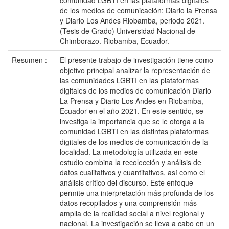
comunidad LGBTI en las plataformas digitales
de los medios de comunicación: Diario la Prensa
y Diario Los Andes Riobamba, periodo 2021.
(Tesis de Grado) Universidad Nacional de
Chimborazo. Riobamba, Ecuador.
Resumen :
El presente trabajo de investigación tiene como
objetivo principal analizar la representación de
las comunidades LGBTI en las plataformas
digitales de los medios de comunicación Diario
La Prensa y Diario Los Andes en Riobamba,
Ecuador en el año 2021. En este sentido, se
investiga la importancia que se le otorga a la
comunidad LGBTI en las distintas plataformas
digitales de los medios de comunicación de la
localidad. La metodología utilizada en este
estudio combina la recolección y análisis de
datos cualitativos y cuantitativos, así como el
análisis crítico del discurso. Este enfoque
permite una interpretación más profunda de los
datos recopilados y una comprensión más
amplia de la realidad social a nivel regional y
nacional. La investigación se lleva a cabo en un