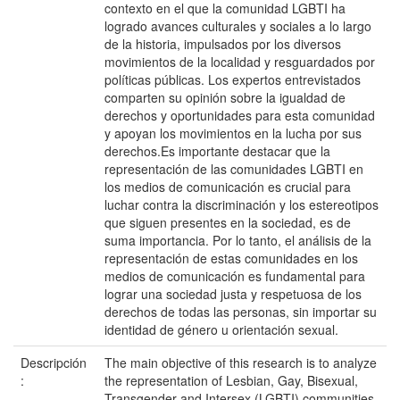
contexto en el que la comunidad LGBTI ha
logrado avances culturales y sociales a lo largo
de la historia, impulsados por los diversos
movimientos de la localidad y resguardados por
políticas públicas. Los expertos entrevistados
comparten su opinión sobre la igualdad de
derechos y oportunidades para esta comunidad
y apoyan los movimientos en la lucha por sus
derechos.Es importante destacar que la
representación de las comunidades LGBTI en
los medios de comunicación es crucial para
luchar contra la discriminación y los estereotipos
que siguen presentes en la sociedad, es de
suma importancia. Por lo tanto, el análisis de la
representación de estas comunidades en los
medios de comunicación es fundamental para
lograr una sociedad justa y respetuosa de los
derechos de todas las personas, sin importar su
identidad de género u orientación sexual.
Descripción
The main objective of this research is to analyze
:
the representation of Lesbian, Gay, Bisexual,
Transgender and Intersex (LGBTI) communities