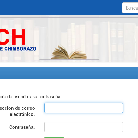
bre de usuario y su contraseña:
rección de correo
electrónico:
Contraseña: