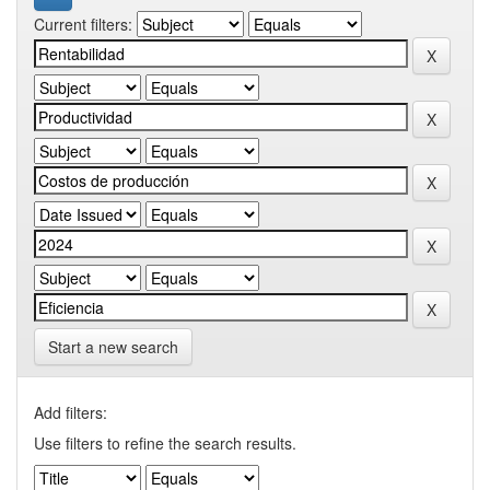
Current filters:
Start a new search
Add filters:
Use filters to refine the search results.