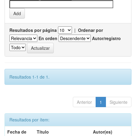
Resultados por página
|
Ordenar por
En orden
Autor/registro
Resultados 1-1 de 1.
Anterior
1
Siguiente
Resultados por ítem:
Fecha de
Título
Autor(es)