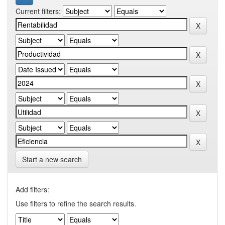
Current filters:
Start a new search
Add filters:
Use filters to refine the search results.