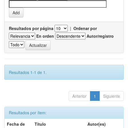
Resultados por página
|
Ordenar por
En orden
Autor/registro
Resultados 1-1 de 1.
Anterior
1
Siguiente
Resultados por ítem:
Fecha de
Título
Autor(es)