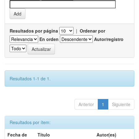
Resultados por página
|
Ordenar por
En orden
Autor/registro
Resultados 1-1 de 1.
Anterior
1
Siguiente
Resultados por ítem:
Fecha de
Título
Autor(es)