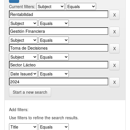
Current filters:
Start a new search
Add filters:
Use filters to refine the search results.