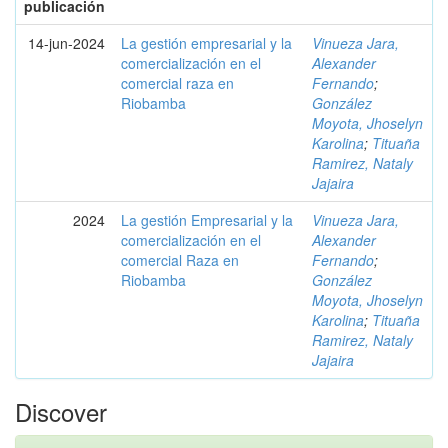
publicación
14-jun-2024
La gestión empresarial y la
Vinueza Jara,
comercialización en el
Alexander
comercial raza en
Fernando
;
Riobamba
González
Moyota, Jhoselyn
Karolina
;
Tituaña
Ramirez, Nataly
Jajaira
2024
La gestión Empresarial y la
Vinueza Jara,
comercialización en el
Alexander
comercial Raza en
Fernando
;
Riobamba
González
Moyota, Jhoselyn
Karolina
;
Tituaña
Ramirez, Nataly
Jajaira
Discover