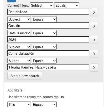
Current filters:
Start a new search
Add filters:
Use filters to refine the search results.