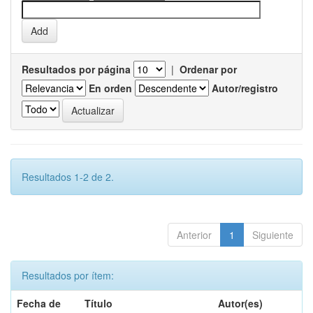
Resultados por página
|
Ordenar por
En orden
Autor/registro
Resultados 1-2 de 2.
Anterior
1
Siguiente
Resultados por ítem:
Fecha de
Título
Autor(es)