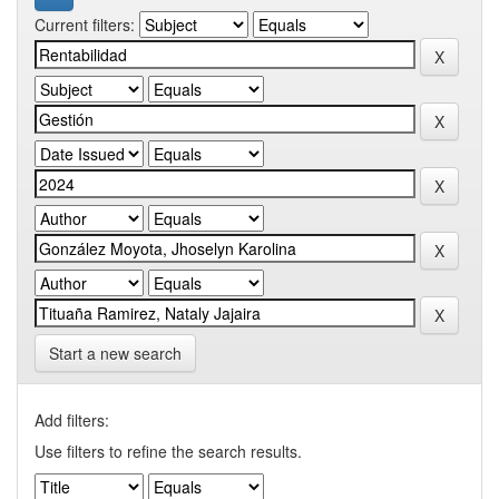
Current filters:
Start a new search
Add filters:
Use filters to refine the search results.