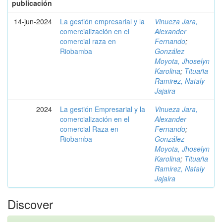
publicación
14-jun-2024
La gestión empresarial y la
Vinueza Jara,
comercialización en el
Alexander
comercial raza en
Fernando
;
Riobamba
González
Moyota, Jhoselyn
Karolina
;
Tituaña
Ramirez, Nataly
Jajaira
2024
La gestión Empresarial y la
Vinueza Jara,
comercialización en el
Alexander
comercial Raza en
Fernando
;
Riobamba
González
Moyota, Jhoselyn
Karolina
;
Tituaña
Ramirez, Nataly
Jajaira
Discover