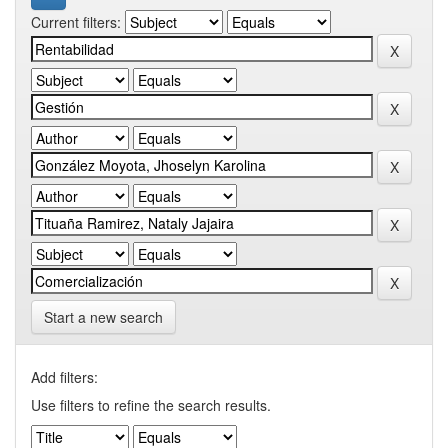
Current filters:
Start a new search
Add filters:
Use filters to refine the search results.