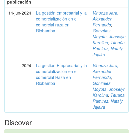
publicación
14-jun-2024
La gestión empresarial y la
Vinueza Jara,
comercialización en el
Alexander
comercial raza en
Fernando
;
Riobamba
González
Moyota, Jhoselyn
Karolina
;
Tituaña
Ramirez, Nataly
Jajaira
2024
La gestión Empresarial y la
Vinueza Jara,
comercialización en el
Alexander
comercial Raza en
Fernando
;
Riobamba
González
Moyota, Jhoselyn
Karolina
;
Tituaña
Ramirez, Nataly
Jajaira
Discover