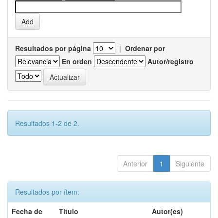
Resultados por página
|
Ordenar por
En orden
Autor/registro
Resultados 1-2 de 2.
Anterior
1
Siguiente
Resultados por ítem:
Fecha de
Título
Autor(es)