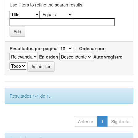
Use filters to refine the search results.
Resultados por página
|
Ordenar por
En orden
Autor/registro
Resultados 1-1 de 1.
Anterior
1
Siguiente