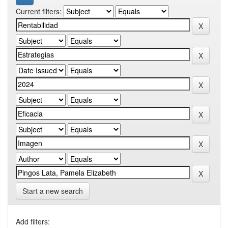
Current filters:
Start a new search
Add filters: