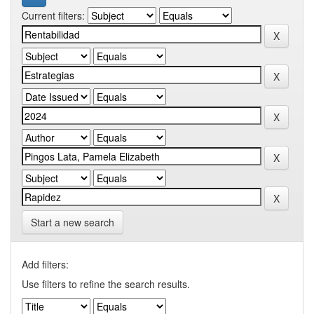
Current filters:
Start a new search
Add filters:
Use filters to refine the search results.