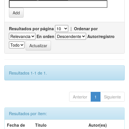
Resultados por página
|
Ordenar por
En orden
Autor/registro
Resultados 1-1 de 1.
Anterior
1
Siguiente
Resultados por ítem:
Fecha de
Título
Autor(es)