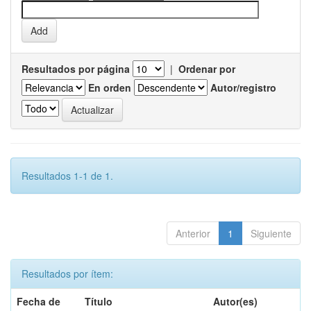
Resultados por página
|
Ordenar por
En orden
Autor/registro
Resultados 1-1 de 1.
Anterior
1
Siguiente
Resultados por ítem:
Fecha de
Título
Autor(es)