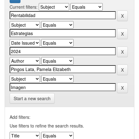
Current filters:
Start a new search
Add filters:
Use filters to refine the search results.