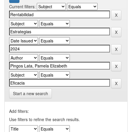
Current filters:
Start a new search
Add filters:
Use filters to refine the search results.