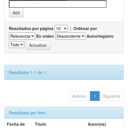
Resultados por página
|
Ordenar por
En orden
Autor/registro
Resultados 1-1 de 1.
Anterior
1
Siguiente
Resultados por ítem:
Fecha de
Título
Autor(es)