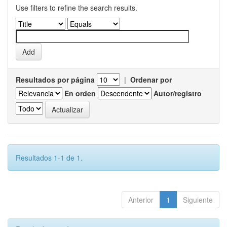
Use filters to refine the search results.
Resultados por página
|
Ordenar por
En orden
Autor/registro
Resultados 1-1 de 1.
Anterior
1
Siguiente