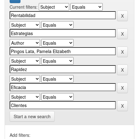
Current filters:
Start a new search
Add filters: