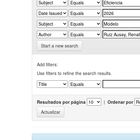
Start a new search
Add filters:
Use filters to refine the search results.
Resultados por página
|
Ordenar por