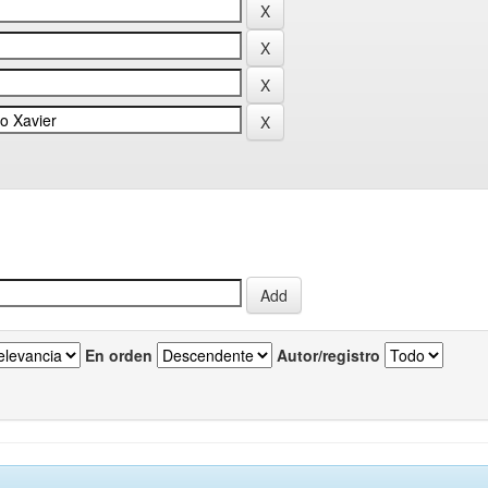
En orden
Autor/registro