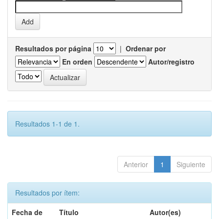
Resultados por página
|
Ordenar por
En orden
Autor/registro
Resultados 1-1 de 1.
Anterior
1
Siguiente
Resultados por ítem:
Fecha de
Título
Autor(es)