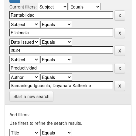
Current filters:
Start a new search
Add filters:
Use filters to refine the search results.