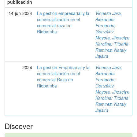
publicación
14-jun-2024
La gestión empresarial y la
Vinueza Jara,
comercialización en el
Alexander
comercial raza en
Fernando
;
Riobamba
González
Moyota, Jhoselyn
Karolina
;
Tituaña
Ramirez, Nataly
Jajaira
2024
La gestión Empresarial y la
Vinueza Jara,
comercialización en el
Alexander
comercial Raza en
Fernando
;
Riobamba
González
Moyota, Jhoselyn
Karolina
;
Tituaña
Ramirez, Nataly
Jajaira
Discover