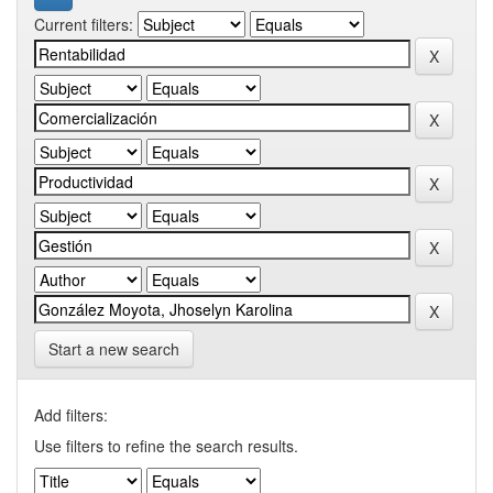
Current filters:
Start a new search
Add filters:
Use filters to refine the search results.