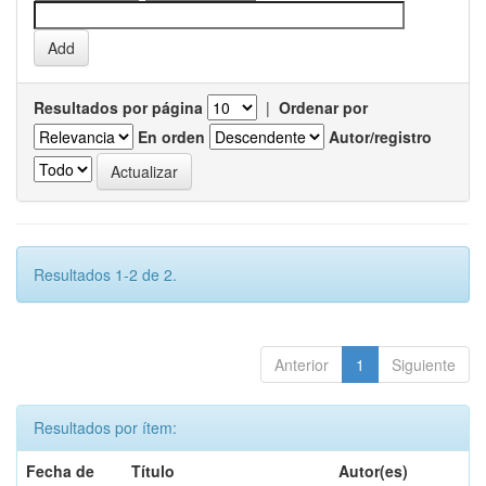
Resultados por página
|
Ordenar por
En orden
Autor/registro
Resultados 1-2 de 2.
Anterior
1
Siguiente
Resultados por ítem:
Fecha de
Título
Autor(es)