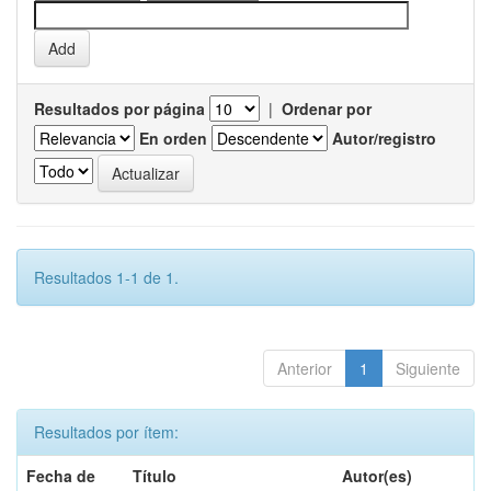
Resultados por página
|
Ordenar por
En orden
Autor/registro
Resultados 1-1 de 1.
Anterior
1
Siguiente
Resultados por ítem:
Fecha de
Título
Autor(es)