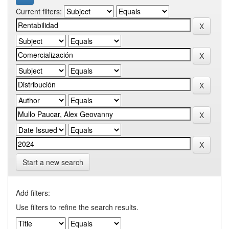
Current filters:
Start a new search
Add filters:
Use filters to refine the search results.