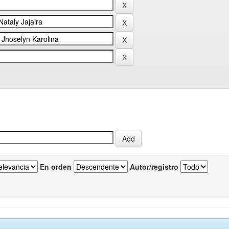
En orden
Autor/registro