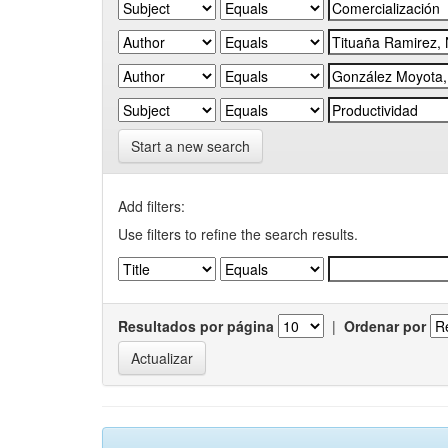
Start a new search
Add filters:
Use filters to refine the search results.
Resultados por página
|
Ordenar por