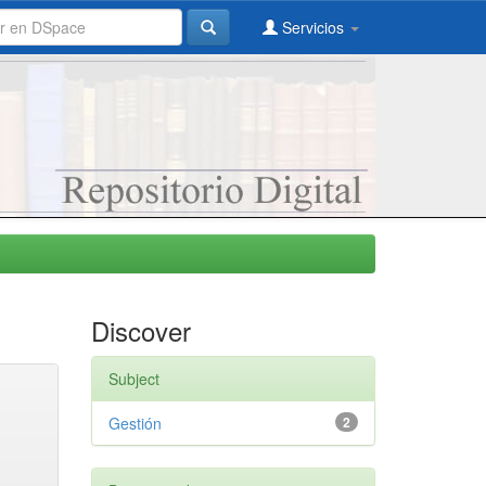
Servicios
Discover
Subject
Gestión
2