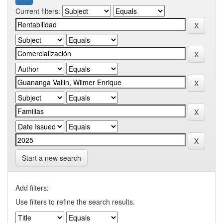
Current filters:
Start a new search
Add filters:
Use filters to refine the search results.