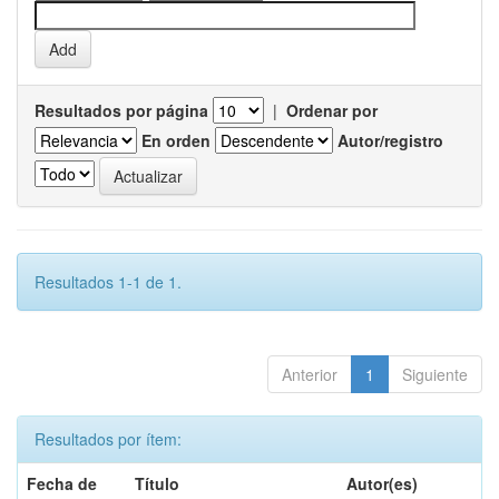
Resultados por página
|
Ordenar por
En orden
Autor/registro
Resultados 1-1 de 1.
Anterior
1
Siguiente
Resultados por ítem:
Fecha de
Título
Autor(es)