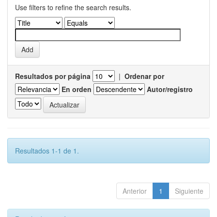
Use filters to refine the search results.
Resultados por página
|
Ordenar por
En orden
Autor/registro
Resultados 1-1 de 1.
Anterior
1
Siguiente