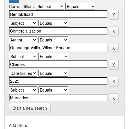
Current filters:
Start a new search
Add filters: