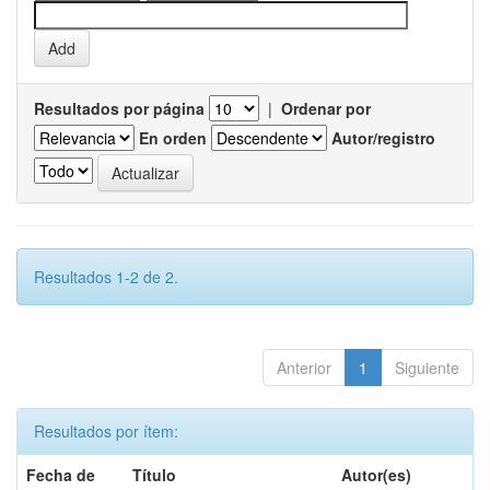
Resultados por página
|
Ordenar por
En orden
Autor/registro
Resultados 1-2 de 2.
Anterior
1
Siguiente
Resultados por ítem:
Fecha de
Título
Autor(es)