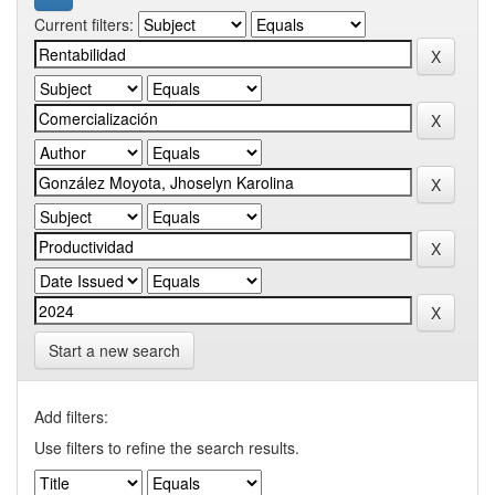
Current filters:
Start a new search
Add filters:
Use filters to refine the search results.