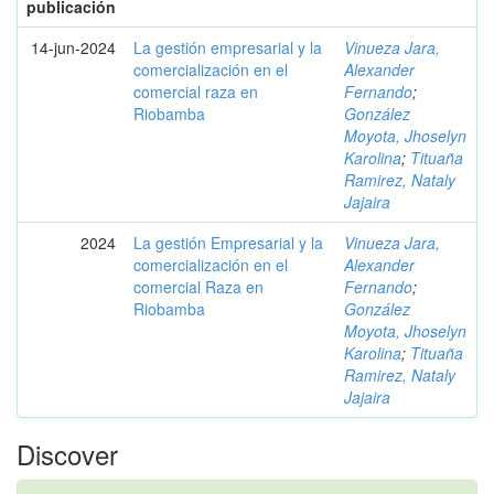
publicación
14-jun-2024
La gestión empresarial y la
Vinueza Jara,
comercialización en el
Alexander
comercial raza en
Fernando
;
Riobamba
González
Moyota, Jhoselyn
Karolina
;
Tituaña
Ramirez, Nataly
Jajaira
2024
La gestión Empresarial y la
Vinueza Jara,
comercialización en el
Alexander
comercial Raza en
Fernando
;
Riobamba
González
Moyota, Jhoselyn
Karolina
;
Tituaña
Ramirez, Nataly
Jajaira
Discover