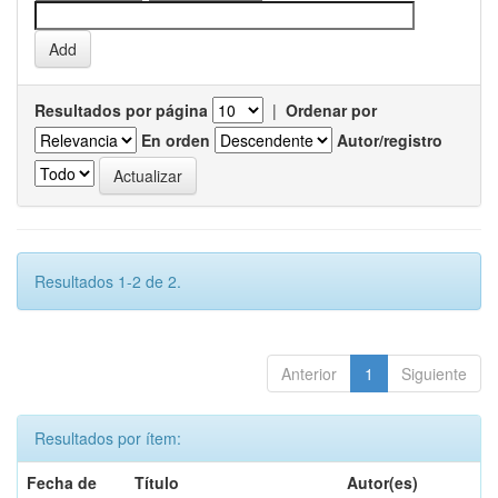
Resultados por página
|
Ordenar por
En orden
Autor/registro
Resultados 1-2 de 2.
Anterior
1
Siguiente
Resultados por ítem:
Fecha de
Título
Autor(es)