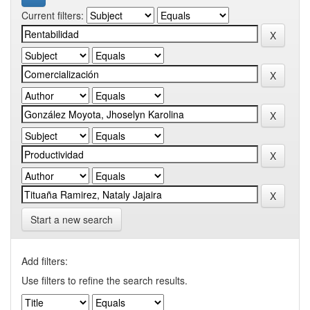
Current filters:
Start a new search
Add filters:
Use filters to refine the search results.