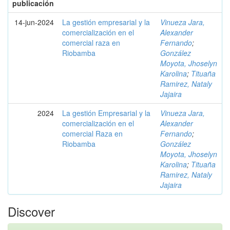
publicación
14-jun-2024
La gestión empresarial y la
Vinueza Jara,
comercialización en el
Alexander
comercial raza en
Fernando
;
Riobamba
González
Moyota, Jhoselyn
Karolina
;
Tituaña
Ramirez, Nataly
Jajaira
2024
La gestión Empresarial y la
Vinueza Jara,
comercialización en el
Alexander
comercial Raza en
Fernando
;
Riobamba
González
Moyota, Jhoselyn
Karolina
;
Tituaña
Ramirez, Nataly
Jajaira
Discover