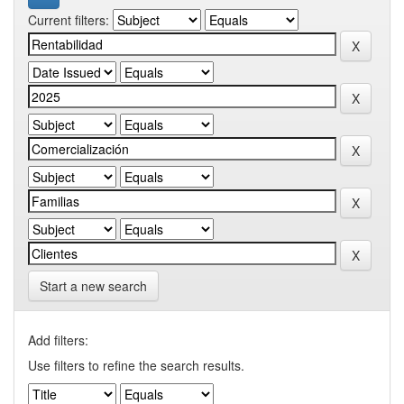
Current filters:
Start a new search
Add filters:
Use filters to refine the search results.