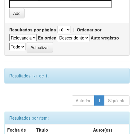
Resultados por página
|
Ordenar por
En orden
Autor/registro
Resultados 1-1 de 1.
Anterior
1
Siguiente
Resultados por ítem:
Fecha de
Título
Autor(es)