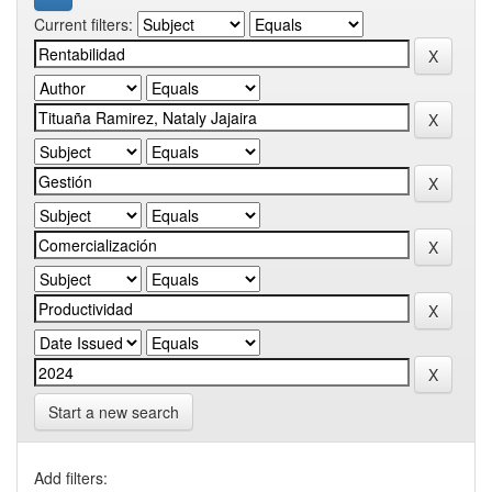
Current filters:
Start a new search
Add filters: