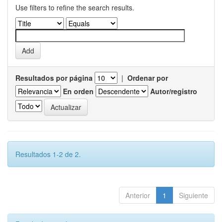
Use filters to refine the search results.
Resultados por página
|
Ordenar por
En orden
Autor/registro
Resultados 1-2 de 2.
Anterior
1
Siguiente