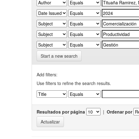
Start a new search
Add filters:
Use filters to refine the search results.
Resultados por página
|
Ordenar por