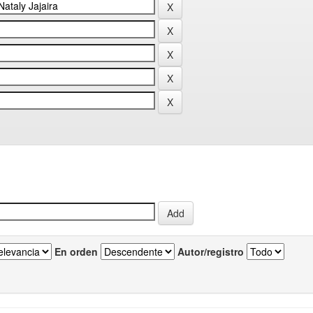
En orden
Autor/registro