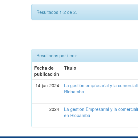
Resultados 1-2 de 2.
Resultados por ítem:
Fecha de
Título
publicación
14-jun-2024
La gestión empresarial y la comercial
Riobamba
2024
La gestión Empresarial y la comercial
en Riobamba