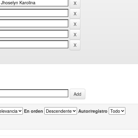
En orden
Autor/registro