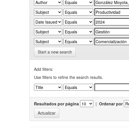
Start a new search
Add filters:
Use filters to refine the search results.
Resultados por página
|
Ordenar por