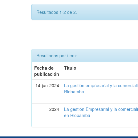
Resultados 1-2 de 2.
Resultados por ítem:
Fecha de
Título
publicación
14-jun-2024
La gestión empresarial y la comercial
Riobamba
2024
La gestión Empresarial y la comercial
en Riobamba