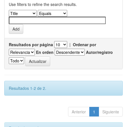
Use filters to refine the search results.
Resultados por página
|
Ordenar por
En orden
Autor/registro
Resultados 1-2 de 2.
Anterior
1
Siguiente