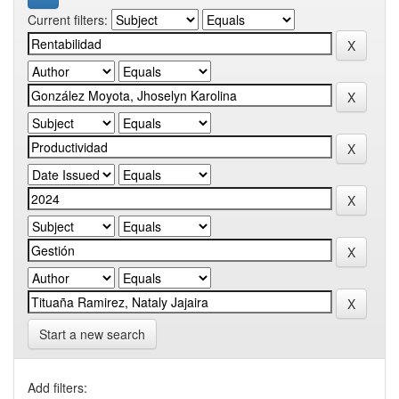
Current filters:
Start a new search
Add filters: